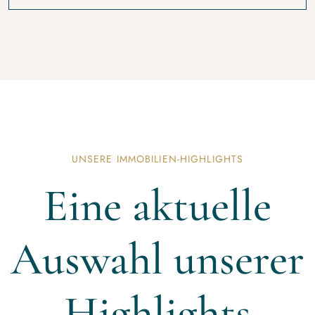
UNSERE IMMOBILIEN-HIGHLIGHTS
Eine aktuelle
Auswahl unserer
Highlights