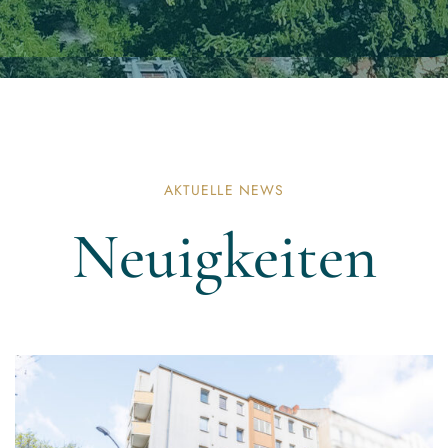
AKTUELLE NEWS
Neuigkeiten