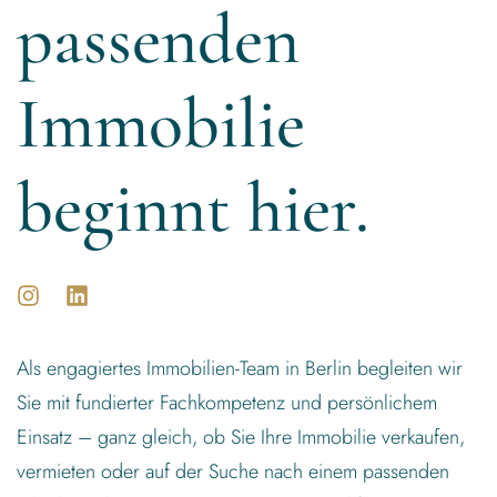
passenden
Immobilie
beginnt hier.
Als engagiertes Immobilien-Team in Berlin begleiten wir
Sie mit fundierter Fachkompetenz und persönlichem
Einsatz – ganz gleich, ob Sie Ihre Immobilie verkaufen,
vermieten oder auf der Suche nach einem passenden