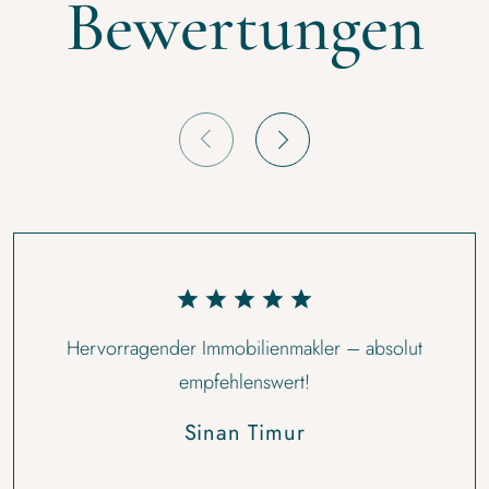
Bewertungen
Hervorragender Immobilienmakler – absolut
empfehlenswert!
Sinan Timur