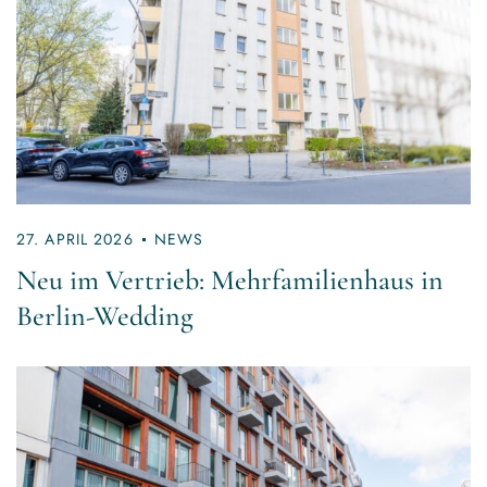
27. APRIL 2026
NEWS
Neu im Vertrieb: Mehrfamilienhaus in
Berlin-Wedding