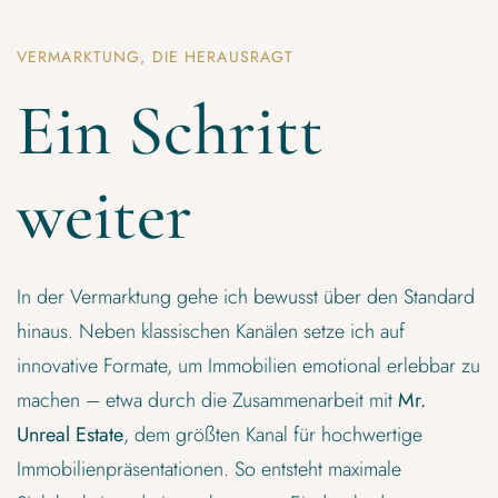
VERMARKTUNG, DIE HERAUSRAGT
Ein Schritt
weiter
In der Vermarktung gehe ich bewusst über den Standard
hinaus. Neben klassischen Kanälen setze ich auf
innovative Formate, um Immobilien emotional erlebbar zu
machen – etwa durch die Zusammenarbeit mit
Mr.
Unreal Estate
, dem größten Kanal für hochwertige
Immobilienpräsentationen. So entsteht maximale