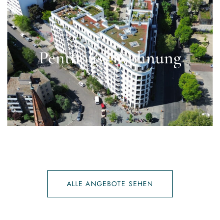
Penthouse Wohnung
ALLE ANGEBOTE SEHEN