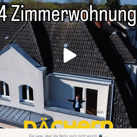
...
Die Lage, über die Berlin noch nicht spricht.