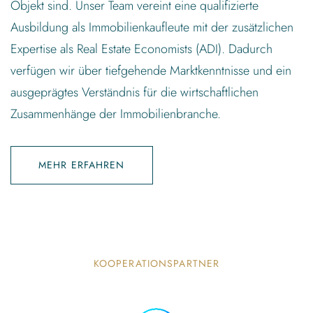
Objekt sind. Unser Team vereint eine qualifizierte
Ausbildung als Immobilienkaufleute mit der zusätzlichen
Expertise als Real Estate Economists (ADI). Dadurch
verfügen wir über tiefgehende Marktkenntnisse und ein
ausgeprägtes Verständnis für die wirtschaftlichen
Zusammenhänge der Immobilienbranche.
MEHR ERFAHREN
KOOPERATIONSPARTNER