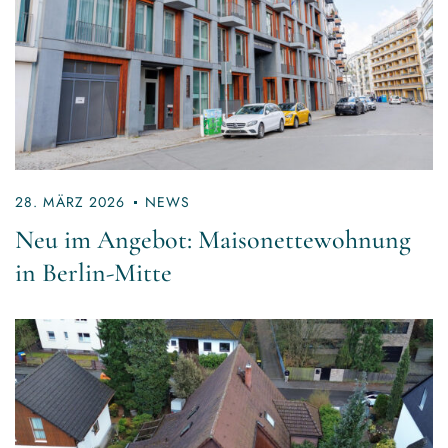
28. MÄRZ 2026
NEWS
Neu im Angebot: Maisonettewohnung
in Berlin-Mitte