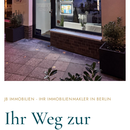
JB IMMOBILIEN - IHR IMMOBILIENMAKLER IN BERLIN
Ihr Weg zur