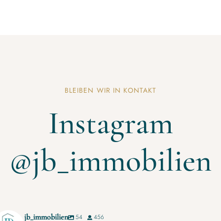
BLEIBEN WIR IN KONTAKT
Instagram
@jb_immobilien
jb_immobilien
54
456