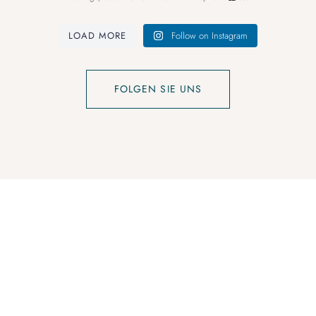
LOAD MORE
Follow on Instagram
FOLGEN SIE UNS