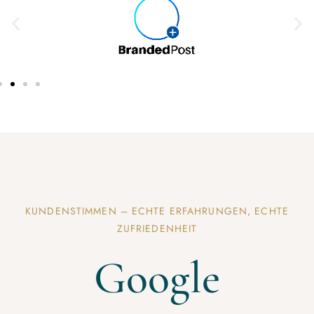
KUNDENSTIMMEN – ECHTE ERFAHRUNGEN, ECHTE
ZUFRIEDENHEIT
Google