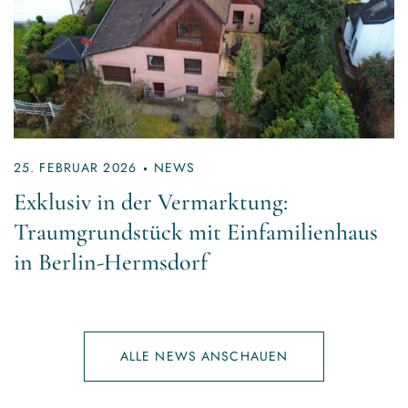
25. FEBRUAR 2026
NEWS
Exklusiv in der Vermarktung:
Traumgrundstück mit Einfamilienhaus
in Berlin-Hermsdorf
ALLE NEWS ANSCHAUEN