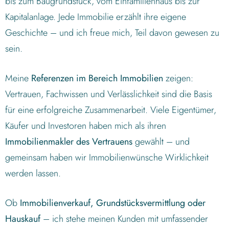
bis zum Baugrundstück, vom Einfamilienhaus bis zur
Kapitalanlage. Jede Immobilie erzählt ihre eigene
Geschichte – und ich freue mich, Teil davon gewesen zu
sein.
Meine
Referenzen im Bereich Immobilien
zeigen:
Vertrauen, Fachwissen und Verlässlichkeit sind die Basis
für eine erfolgreiche Zusammenarbeit. Viele Eigentümer,
Käufer und Investoren haben mich als ihren
Immobilienmakler des Vertrauens
gewählt – und
gemeinsam haben wir Immobilienwünsche Wirklichkeit
werden lassen.
Ob
Immobilienverkauf, Grundstücksvermittlung oder
Hauskauf
– ich stehe meinen Kunden mit umfassender