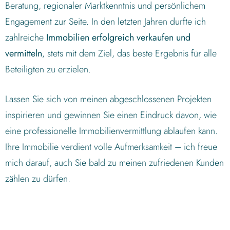
Beratung, regionaler Marktkenntnis und persönlichem
Engagement zur Seite. In den letzten Jahren durfte ich
zahlreiche
Immobilien erfolgreich verkaufen und
vermitteln
, stets mit dem Ziel, das beste Ergebnis für alle
Beteiligten zu erzielen.
Lassen Sie sich von meinen abgeschlossenen Projekten
inspirieren und gewinnen Sie einen Eindruck davon, wie
eine professionelle Immobilienvermittlung ablaufen kann.
Ihre Immobilie verdient volle Aufmerksamkeit – ich freue
mich darauf, auch Sie bald zu meinen zufriedenen Kunden
zählen zu dürfen.