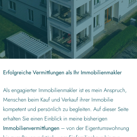
Erfolgreiche Vermittlungen als Ihr Immobilienmakler
Als engagierter Immobilienmakler ist es mein Anspruch,
Menschen beim Kauf und Verkauf ihrer Immobilie
kompetent und persönlich zu begleiten. Auf dieser Seite
erhalten Sie einen Einblick in meine bisherigen
Immobilienvermittlungen
– von der Eigentumswohnung