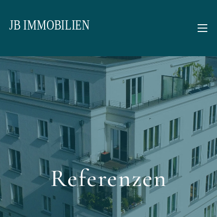
Referenzen