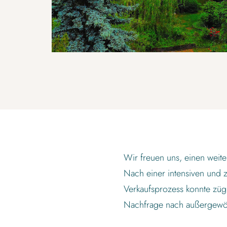
Wir freuen uns, einen weit
Nach einer intensiven und z
Verkaufsprozess konnte züg
Nachfrage nach außergewöhn