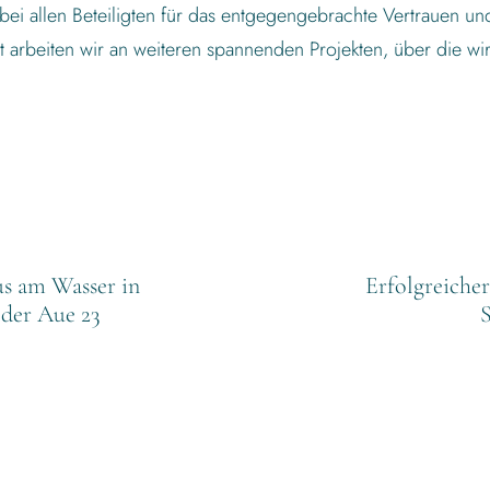
bei allen Beteiligten für das entgegengebrachte Vertrauen u
 arbeiten wir an weiteren spannenden Projekten, über die wir
us am Wasser in
Erfolgreicher
der Aue 23