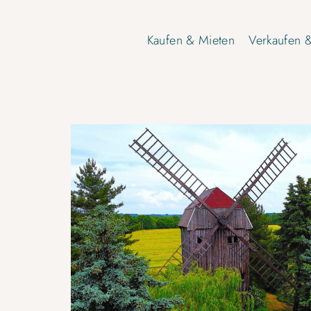
Kaufen & Mieten
Verkaufen 