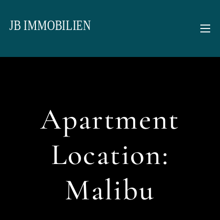
Apartment
Location:
Malibu