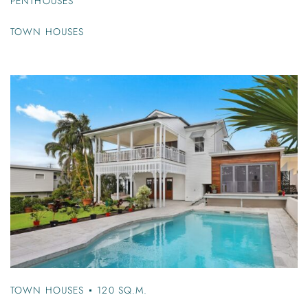
PENTHOUSES
TOWN HOUSES
TOWN HOUSES
120 SQ.M.