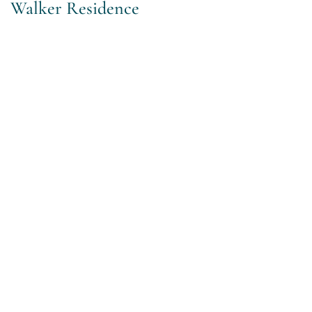
Walker Residence